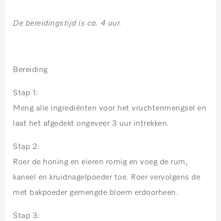
De bereidingstijd is ca. 4 uur.
Bereiding
Stap 1:
Meng alle ingrediënten voor het vruchtenmengsel en
laat het afgedekt ongeveer 3 uur intrekken.
Stap 2:
Roer de honing en eieren romig en voeg de rum,
kaneel en kruidnagelpoeder toe. Roer vervolgens de
met bakpoeder gemengde bloem erdoorheen.
Stap 3: