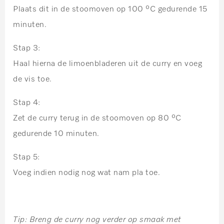
Plaats dit in de stoomoven op 100 ⁰C gedurende 15
minuten.
Stap 3:
Haal hierna de limoenbladeren uit de curry en voeg
de vis toe.
Stap 4:
Zet de curry terug in de stoomoven op 80 ⁰C
gedurende 10 minuten.
Stap 5:
Voeg indien nodig nog wat nam pla toe.
Tip: Breng de curry nog verder op smaak met