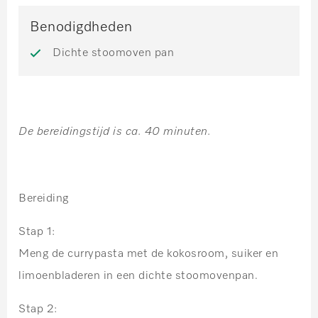
Benodigdheden
Dichte stoomoven pan
De bereidingstijd is ca. 40 minuten.
Bereiding
Stap 1:
Meng de currypasta met de kokosroom, suiker en
limoenbladeren in een dichte stoomovenpan.
Stap 2: