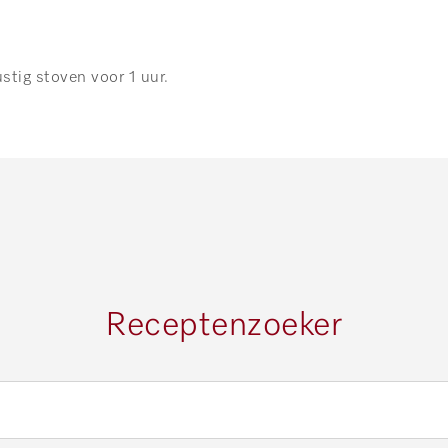
stig stoven voor 1 uur.
Receptenzoeker