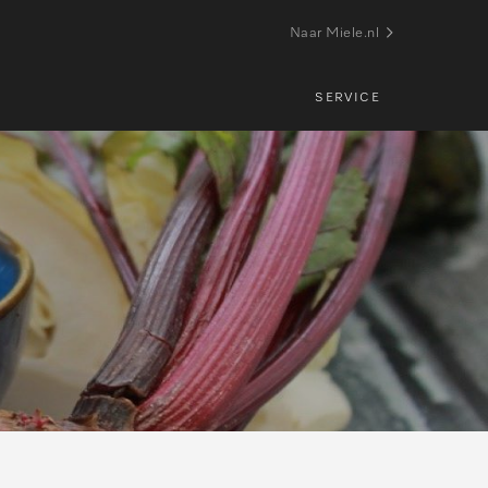
Naar Miele.nl
SERVICE