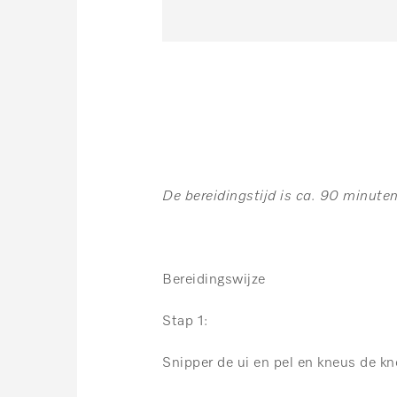
De bereidingstijd is ca. 90 minuten
Bereidingswijze
Stap 1:
Snipper de ui en pel en kneus de kn