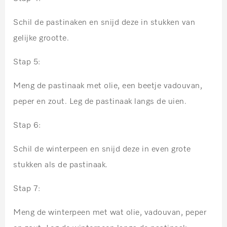
Schil de pastinaken en snijd deze in stukken van
gelijke grootte.
Stap 5:
Meng de pastinaak met olie, een beetje vadouvan,
peper en zout. Leg de pastinaak langs de uien.
Stap 6:
Schil de winterpeen en snijd deze in even grote
stukken als de pastinaak.
Stap 7:
Meng de winterpeen met wat olie, vadouvan, peper