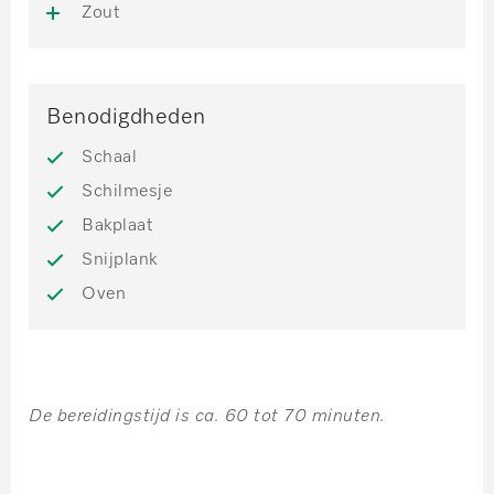
Zout
Benodigdheden
Schaal
Schilmesje
Bakplaat
Snijplank
Oven
De bereidingstijd is ca. 60 tot 70 minuten.