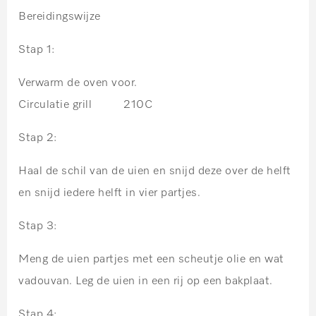
Bereidingswijze
Stap 1:
Verwarm de oven voor.
Circulatie grill 210C
Stap 2:
Haal de schil van de uien en snijd deze over de helft
en snijd iedere helft in vier partjes.
Stap 3:
Meng de uien partjes met een scheutje olie en wat
vadouvan. Leg de uien in een rij op een bakplaat.
Stap 4: