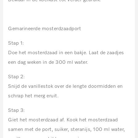
Gemarineerde mosterdzaadport
Stap 1:
Doe het mosterdzaad in een bakje. Laat de zaadjes
een dag weken in de 300 ml water.
Stap 2:
Snijd de vanillestok over de lengte doormidden en
schrap het merg eruit.
Stap 3:
Giet het mosterdzaad af. Kook het mosterdzaad
samen met de port, suiker, steranijs, 100 ml water,