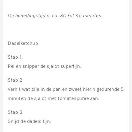
De bereidingstijd is ca. 30 tot 45 minuten.
Dadelketchup
Stap 1:
Pel en snipper de sjalot superfijn.
Stap 2:
Verhit wat olie in de pan en zweet hierin gedurende 5
minuten de sjalot met tomatenpuree aan.
Stap 3:
Snijd de dadels fijn.