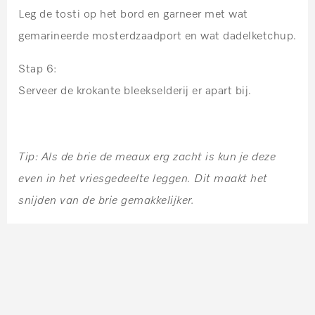
Leg de tosti op het bord en garneer met wat
gemarineerde mosterdzaadport en wat dadelketchup.
Stap 6:
Serveer de krokante bleekselderij er apart bij.
Tip: Als de brie de meaux erg zacht is kun je deze
even in het vriesgedeelte leggen. Dit maakt het
snijden van de brie gemakkelijker.