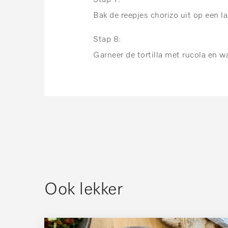
Bak de reepjes chorizo uit op een la
Stap 8:
Garneer de tortilla met rucola en 
Ook lekker