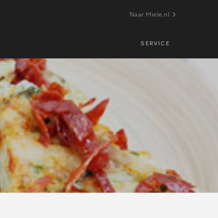
Naar Miele.nl
SERVICE