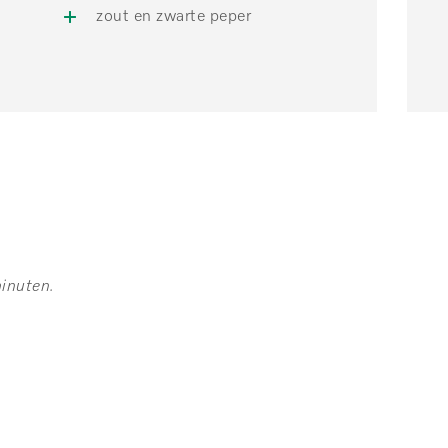
zout en zwarte peper
minuten.