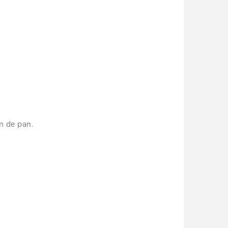
n de pan.