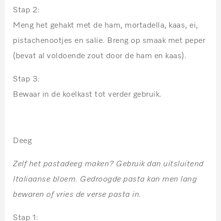
Stap 2:
Meng het gehakt met de ham, mortadella, kaas, ei,
pistachenootjes en salie. Breng op smaak met peper
(bevat al voldoende zout door de ham en kaas).
Stap 3:
Bewaar in de koelkast tot verder gebruik.
Deeg
Zelf het pastadeeg maken? Gebruik dan uitsluitend
Italiaanse bloem. Gedroogde pasta kan men lang
bewaren of vries de verse pasta in.
Stap 1: