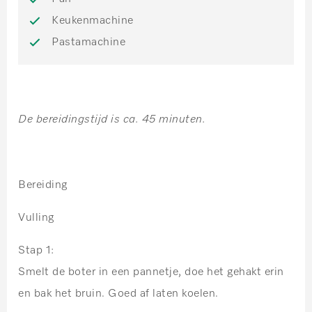
Keukenmachine
Pastamachine
De bereidingstijd is ca. 45 minuten.
Bereiding
Vulling
Stap 1:
Smelt de boter in een pannetje, doe het gehakt erin
en bak het bruin. Goed af laten koelen.