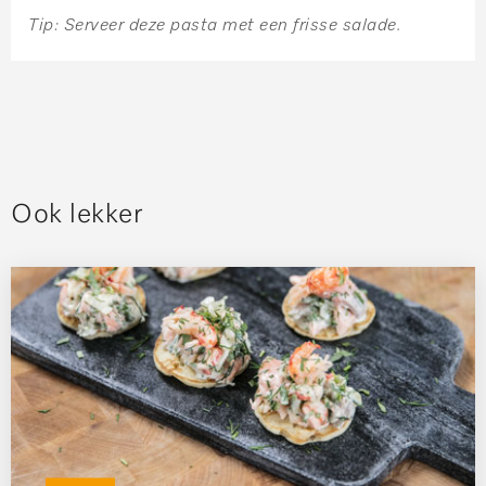
Tip: Serveer deze pasta met een frisse salade.
Ook lekker