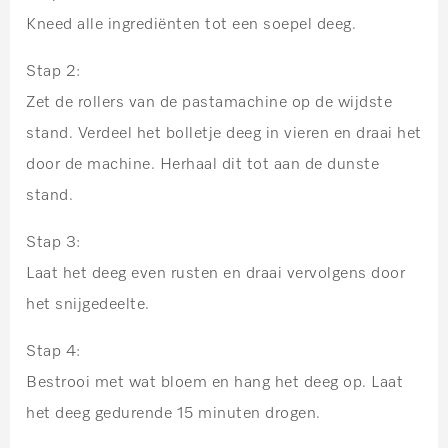
Kneed alle ingrediënten tot een soepel deeg.
Stap 2:
Zet de rollers van de pastamachine op de wijdste
stand. Verdeel het bolletje deeg in vieren en draai het
door de machine. Herhaal dit tot aan de dunste
stand.
Stap 3:
Laat het deeg even rusten en draai vervolgens door
het snijgedeelte.
Stap 4:
Bestrooi met wat bloem en hang het deeg op. Laat
het deeg gedurende 15 minuten drogen.