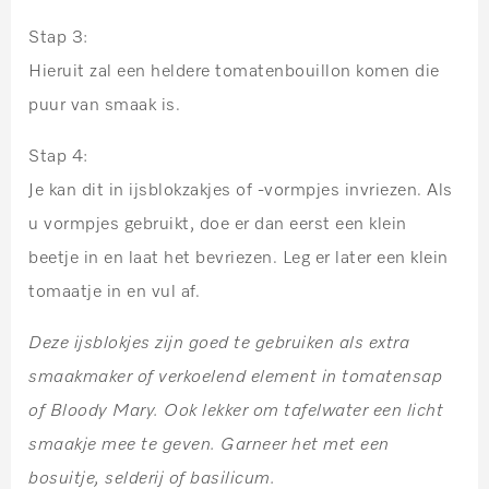
Stap 3:
Hieruit zal een heldere tomatenbouillon komen die
puur van smaak is.
Stap 4:
Je kan dit in ijsblokzakjes of -vormpjes invriezen. Als
u vormpjes gebruikt, doe er dan eerst een klein
beetje in en laat het bevriezen. Leg er later een klein
tomaatje in en vul af.
Deze ijsblokjes zijn goed te gebruiken als extra
smaakmaker of verkoelend element in tomatensap
of Bloody Mary. Ook lekker om tafelwater een licht
smaakje mee te geven. Garneer het met een
bosuitje, selderij of basilicum.