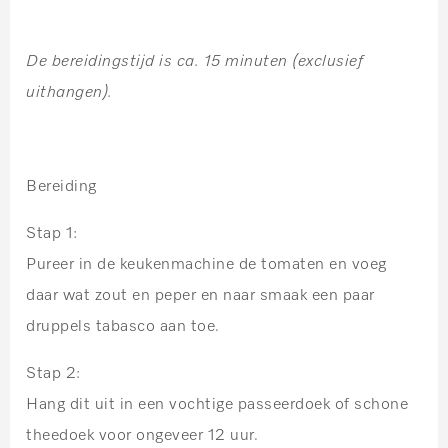
De bereidingstijd is ca. 15 minuten (exclusief
uithangen).
Bereiding
Stap 1:
Pureer in de keukenmachine de tomaten en voeg
daar wat zout en peper en naar smaak een paar
druppels tabasco aan toe.
Stap 2:
Hang dit uit in een vochtige passeerdoek of schone
theedoek voor ongeveer 12 uur.