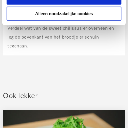
pinda’s.
Alleen noodzakelijke cookies
Stap 7:
Verdeel wat van de sweet chilisaus er overheen en
leg de bovenkant van het broodje er schuin
tegenaan.
Ook lekker