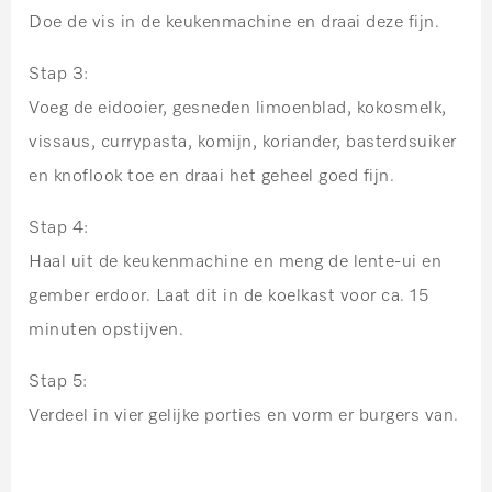
Doe de vis in de keukenmachine en draai deze fijn.
Stap 3:
Voeg de eidooier, gesneden limoenblad, kokosmelk,
vissaus, currypasta, komijn, koriander, basterdsuiker
en knoflook toe en draai het geheel goed fijn.
Stap 4:
Haal uit de keukenmachine en meng de lente-ui en
gember erdoor. Laat dit in de koelkast voor ca. 15
minuten opstijven.
Stap 5:
Verdeel in vier gelijke porties en vorm er burgers van.