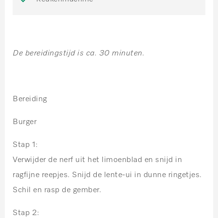
De bereidingstijd is ca. 30 minuten.
Bereiding
Burger
Stap 1:
Verwijder de nerf uit het limoenblad en snijd in
ragfijne reepjes. Snijd de lente-ui in dunne ringetjes.
Schil en rasp de gember.
Stap 2: