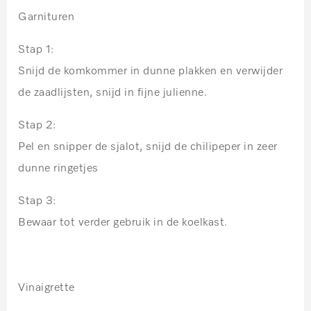
Garnituren
Stap 1:
Snijd de komkommer in dunne plakken en verwijder
de zaadlijsten, snijd in fijne julienne.
Stap 2:
Pel en snipper de sjalot, snijd de chilipeper in zeer
dunne ringetjes
Stap 3:
Bewaar tot verder gebruik in de koelkast.
Vinaigrette