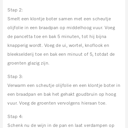
Stap 2:
Smelt een klontje boter samen met een scheutje
olijfolie in een braadpan op middelhoog vuur. Voeg
de pancetta toe en bak 5 minuten, tot hij bijna
knapperig wordt. Voeg de ui, wortel, knoflook en
bleekselderij toe en bak een minuut of 5, totdat de
groenten glazig zijn.
Stap 3:
Verwarm een scheutje olijfolie en een klontje boter in
een braadpan en bak het gehakt goudbruin op hoog
vuur. Voeg de groenten vervolgens hieraan toe.
Stap 4:
Schenk nu de wijn in de pan en laat verdampen op