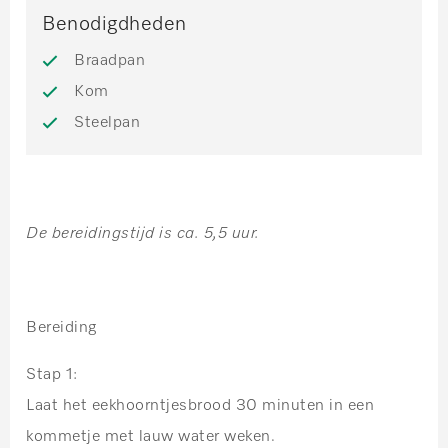
Benodigdheden
Braadpan
Kom
Steelpan
De bereidingstijd is ca. 5,5 uur.
Bereiding
Stap 1:
Laat het eekhoorntjesbrood 30 minuten in een
kommetje met lauw water weken.