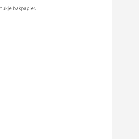
stukje bakpapier.