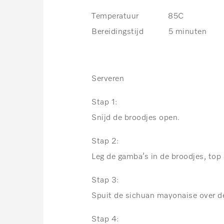
Temperatuur 85C
Bereidingstijd 5 minuten
Serveren
Stap 1:
Snijd de broodjes open.
Stap 2:
Leg de gamba’s in de broodjes, top
Stap 3:
Spuit de sichuan mayonaise over de
Stap 4: