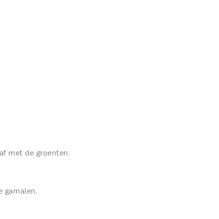
 af met de groenten.
 garnalen.