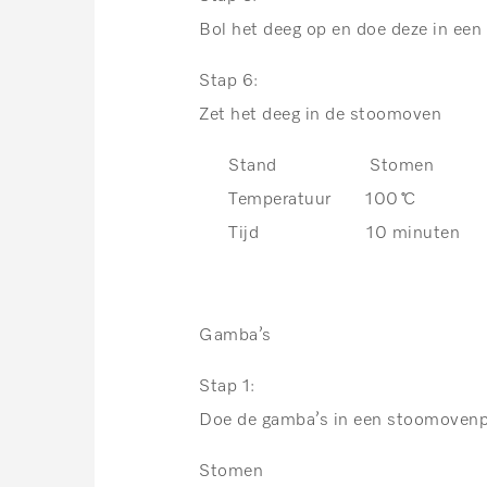
Bol het deeg op en doe deze in een
Stap 6:
Zet het deeg in de stoomoven
Stand Stomen
Temperatuur 100 ̊C
Tijd 10 minuten
Gamba’s
Stap 1:
Doe de gamba’s in een stoomovenpa
Stomen