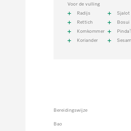
Voor de vulling
Radijs
Sjalot
Rettich
Bosui
Komkommer
Pinda’
Koriander
Sesam
Bereidingswijze
Bao