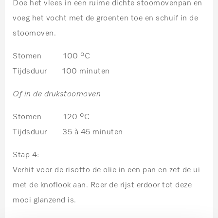
Doe het vlees in een ruime dichte stoomovenpan en
voeg het vocht met de groenten toe en schuif in de
stoomoven.
Stomen 100 ºC
Tijdsduur 100 minuten
Of in de drukstoomoven
Stomen 120 ºC
Tijdsduur 35 à 45 minuten
Stap 4:
Verhit voor de risotto de olie in een pan en zet de ui
met de knoflook aan. Roer de rijst erdoor tot deze
mooi glanzend is.