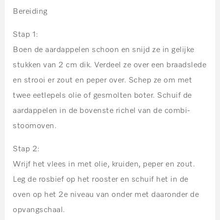
Bereiding
Stap 1:
Boen de aardappelen schoon en snijd ze in gelijke
stukken van 2 cm dik. Verdeel ze over een braadslede
en strooi er zout en peper over. Schep ze om met
twee eetlepels olie of gesmolten boter. Schuif de
aardappelen in de bovenste richel van de combi-
stoomoven.
Stap 2:
Wrijf het vlees in met olie, kruiden, peper en zout.
Leg de rosbief op het rooster en schuif het in de
oven op het 2e niveau van onder met daaronder de
opvangschaal.