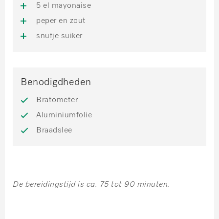
5 el mayonaise
peper en zout
snufje suiker
Benodigdheden
Bratometer
Aluminiumfolie
Braadslee
De bereidingstijd is ca. 75 tot 90 minuten.