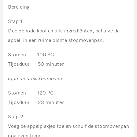
Bereiding
Stap 1:
Doe de rode kool en alle ingrediënten, behalve de
appel, in een ruime dichte stoomovenpan.
Stomen 100 ºC
Tijdsduur 50 minuten
of in de drukstoomoven
Stomen 120 ºC
Tijdsduur 23 minuten
Stap 2:
Voeg de appelplakjes toe en schuif de stoomovenpan
nog even terug.