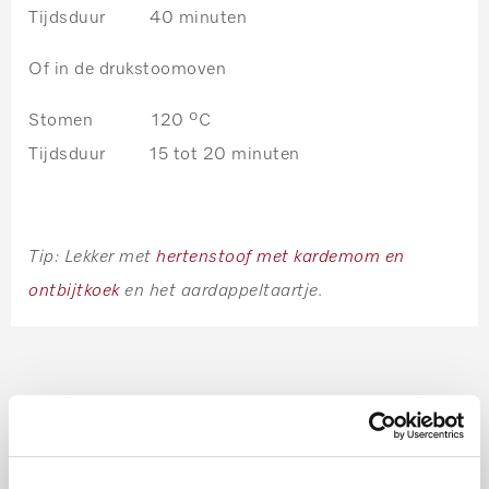
Tijdsduur 40 minuten
Of in de drukstoomoven
Stomen 120 ºC
Tijdsduur 15 tot 20 minuten
Tip: Lekker met
hertenstoof met kardemom en
ontbijtkoek
en het aardappeltaartje.