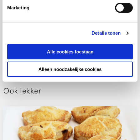
Bekijk de kookworkshops
Marketing
Details tonen
Alle cookies toestaan
Alleen noodzakelijke cookies
Ook lekker