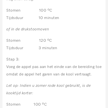
Stomen 100 ºC
Tijdsduur 10 minuten
of
in de drukstoomoven
Stomen 120 ºC
Tijdsduur 3 minuten
Stap 3:
Voeg de appel pas aan het einde van de bereiding toe
omdat de appel het garen van de kool vertraagt.
Let op: Indien u zomer rode kool gebruikt, is de
kooktijd korter:
Stomen 100 ºC