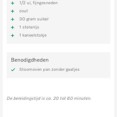
1/2 ui, fijngesneden
zout
30 gram suiker
1 steranijs
1 kaneelstokje
Benodigdheden
Stoomoven pan zonder gaatjes
De bereidingstijd is ca. 20 tot 60 minuten.