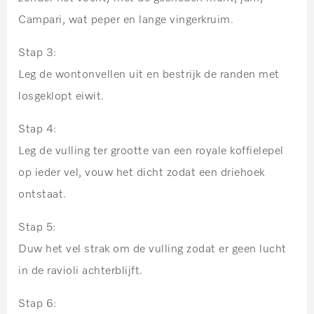
Campari, wat peper en lange vingerkruim.
Stap 3:
Leg de wontonvellen uit en bestrijk de randen met
losgeklopt eiwit.
Stap 4:
Leg de vulling ter grootte van een royale koffielepel
op ieder vel, vouw het dicht zodat een driehoek
ontstaat.
Stap 5:
Duw het vel strak om de vulling zodat er geen lucht
in de ravioli achterblijft.
Stap 6: