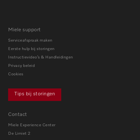
Miele support
Serviceafspraak maken
Eerste hulp bij storingen
Instructievideo’s & Handleidingen
Privacy beleid
Cookies
Tips bij storingen
Contact
Miele Experience Center
De Limiet 2