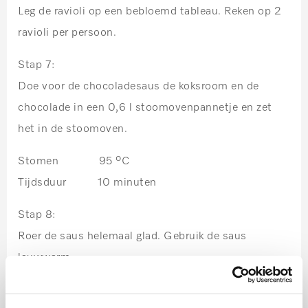
Leg de ravioli op een bebloemd tableau. Reken op 2
ravioli per persoon.
Stap 7:
Doe voor de chocoladesaus de koksroom en de
chocolade in een 0,6 l stoomovenpannetje en zet
het in de stoomoven.
Stomen 95 ºC
Tijdsduur 10 minuten
Stap 8:
Roer de saus helemaal glad. Gebruik de saus
lauwwarm.