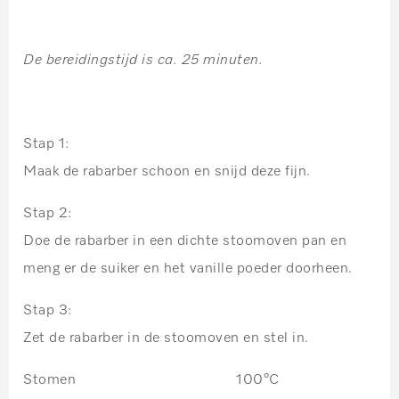
De bereidingstijd is ca. 25 minuten.
Stap 1:
Maak de rabarber schoon en snijd deze fijn.
Stap 2:
Doe de rabarber in een dichte stoomoven pan en
meng er de suiker en het vanille poeder doorheen.
Stap 3:
Zet de rabarber in de stoomoven en stel in.
Stomen 100°C