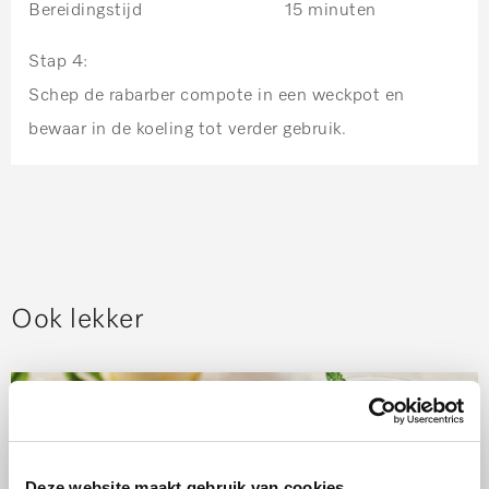
Bereidingstijd 15 minuten
Stap 4:
Schep de rabarber compote in een weckpot en
bewaar in de koeling tot verder gebruik.
Ook lekker
Deze website maakt gebruik van cookies