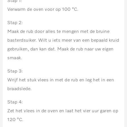
Stap 1:
Verwarm de oven voor op 100 °C.
Stap 2:
Maak de rub door alles te mengen met de bruine
basterdsuiker. Wilt u iets meer van een bepaald kruid
gebruiken, dan kan dat. Maak de rub naar uw eigen
smaak.
Stap 3:
Wrijf het stuk vlees in met de rub en leg het in een
braadslede.
Stap 4:
Zet het vlees in de oven en laat het vier uur garen op
120 °C.