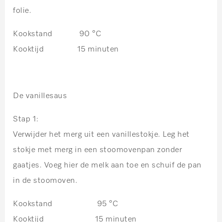
folie.
Kookstand 90 °C
Kooktijd 15 minuten
De vanillesaus
Stap 1:
Verwijder het merg uit een vanillestokje. Leg het
stokje met merg in een stoomovenpan zonder
gaatjes. Voeg hier de melk aan toe en schuif de pan
in de stoomoven.
Kookstand 95 °C
Kooktijd 15 minuten