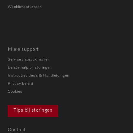
Wijnklimaatkasten
Miele support
Serviceafspraak maken
Eerste hulp bij storingen
Instructievideo’s & Handleidingen
Privacy beleid
Cookies
Tips bij storingen
Contact