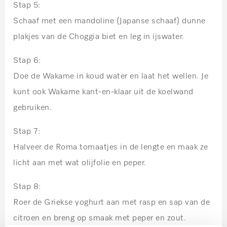
Stap 5:
Schaaf met een mandoline (Japanse schaaf) dunne
plakjes van de Choggia biet en leg in ijswater.
Stap 6:
Doe de Wakame in koud water en laat het wellen. Je
kunt ook Wakame kant-en-klaar uit de koelwand
gebruiken.
Stap 7:
Halveer de Roma tomaatjes in de lengte en maak ze
licht aan met wat olijfolie en peper.
Stap 8:
Roer de Griekse yoghurt aan met rasp en sap van de
citroen en breng op smaak met peper en zout.