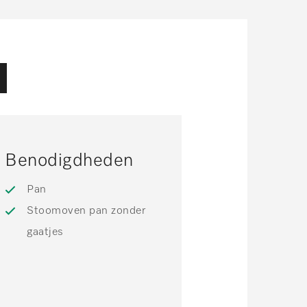
Benodigdheden
Pan
Stoomoven pan zonder
gaatjes