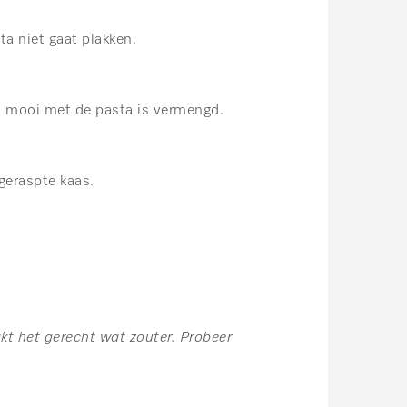
ta niet gaat plakken.
l mooi met de pasta is vermengd.
geraspte kaas.
kt het gerecht wat zouter. Probeer