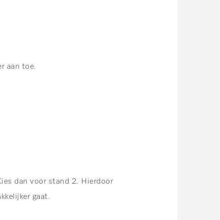
r aan toe.
ies dan voor stand 2. Hierdoor
kelijker gaat.