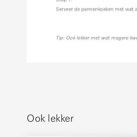
Serveer de pannenkoeken met wat a
Tip: Ook lekker met wat magere kw
Ook lekker