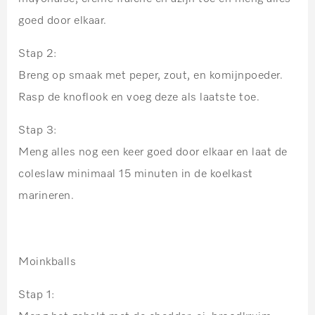
goed door elkaar.
Stap 2:
Breng op smaak met peper, zout, en komijnpoeder.
Rasp de knoflook en voeg deze als laatste toe.
Stap 3:
Meng alles nog een keer goed door elkaar en laat de
coleslaw minimaal 15 minuten in de koelkast
marineren.
Moinkballs
Stap 1: