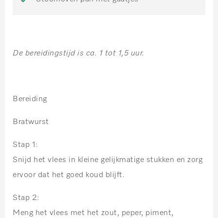
De bereidingstijd is ca. 1 tot 1,5 uur.
Bereiding
Bratwurst
Stap 1:
Snijd het vlees in kleine gelijkmatige stukken en zorg
ervoor dat het goed koud blijft.
Stap 2:
Meng het vlees met het zout, peper, piment,