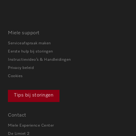
Miele support
Serviceafspraak maken
Eerste hulp bij storingen
Instructievideo’s & Handleidingen
Privacy beleid
Cookies
Tips bij storingen
Contact
Miele Experience Center
De Limiet 2