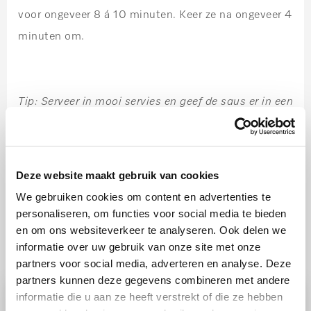
voor ongeveer 8 á 10 minuten. Keer ze na ongeveer 4
minuten om.
Tip: Serveer in mooi servies en geef de saus er in een
kommetje bij.
Deze website maakt gebruik van cookies
We gebruiken cookies om content en advertenties te
personaliseren, om functies voor social media te bieden
en om ons websiteverkeer te analyseren. Ook delen we
Ook lekker
informatie over uw gebruik van onze site met onze
partners voor social media, adverteren en analyse. Deze
partners kunnen deze gegevens combineren met andere
informatie die u aan ze heeft verstrekt of die ze hebben