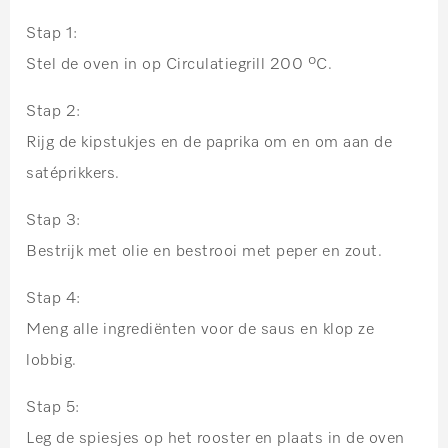
Stap 1:
Stel de oven in op Circulatiegrill 200 ºC.
Stap 2:
Rijg de kipstukjes en de paprika om en om aan de
satéprikkers.
Stap 3:
Bestrijk met olie en bestrooi met peper en zout.
Stap 4:
Meng alle ingrediënten voor de saus en klop ze
lobbig.
Stap 5:
Leg de spiesjes op het rooster en plaats in de oven