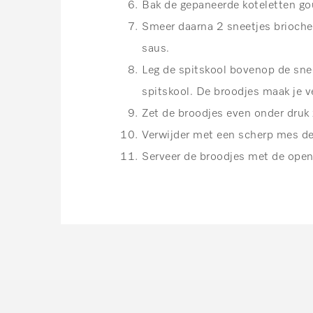
Bak de gepaneerde koteletten gou
Smeer daarna 2 sneetjes brioch
saus.
Leg de spitskool bovenop de sne
spitskool. De broodjes maak je 
Zet de broodjes even onder druk 
Verwijder met een scherp mes de 
Serveer de broodjes met de open