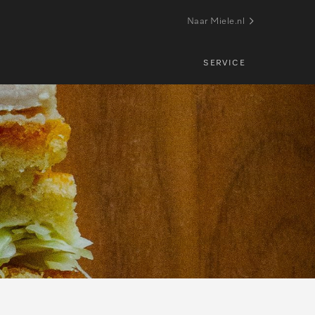
Naar Miele.nl
SERVICE