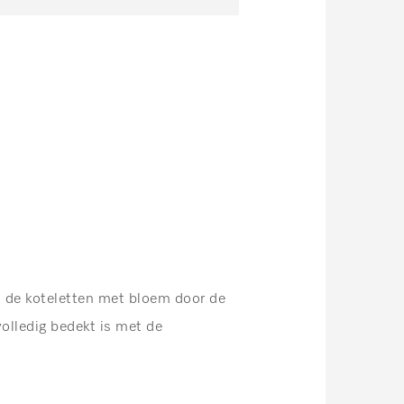
s de koteletten met bloem door de
volledig bedekt is met de