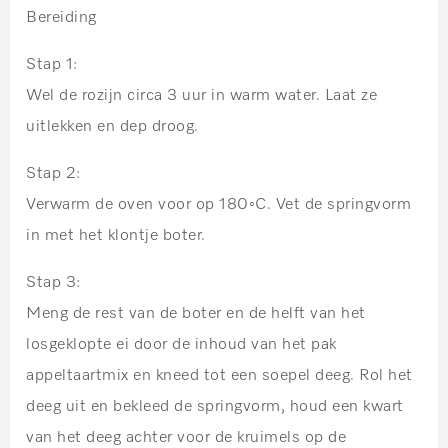
Bereiding
Stap 1:
Wel de rozijn circa 3 uur in warm water. Laat ze
uitlekken en dep droog.
Stap 2:
Verwarm de oven voor op 180◦C. Vet de springvorm
in met het klontje boter.
Stap 3:
Meng de rest van de boter en de helft van het
losgeklopte ei door de inhoud van het pak
appeltaartmix en kneed tot een soepel deeg. Rol het
deeg uit en bekleed de springvorm, houd een kwart
van het deeg achter voor de kruimels op de