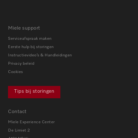
Miele support
Serviceafspraak maken
Eerste hulp bij storingen
Instructievideo’s & Handleidingen
Privacy beleid
Cookies
Tips bij storingen
Contact
Miele Experience Center
De Limiet 2