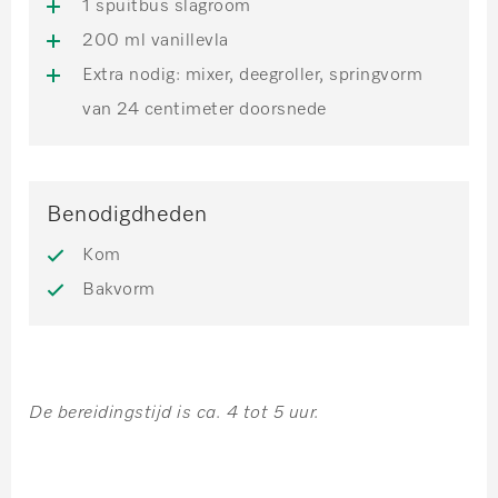
1 spuitbus slagroom
200 ml vanillevla
Extra nodig: mixer, deegroller, springvorm
van 24 centimeter doorsnede
Benodigdheden
Kom
Bakvorm
De bereidingstijd is ca. 4 tot 5 uur.