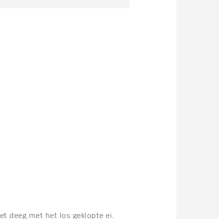
et deeg met het los geklopte ei.