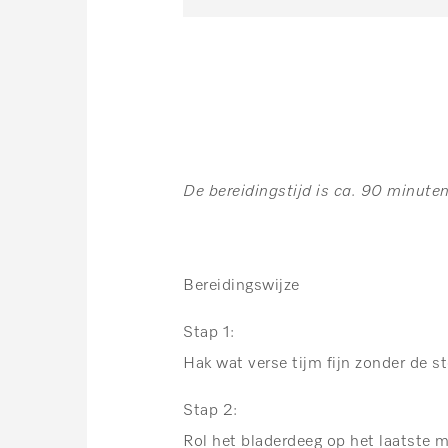
De bereidingstijd is ca. 90 minuten
Bereidingswijze
Stap 1:
Hak wat verse tijm fijn zonder de s
Stap 2:
Rol het bladerdeeg op het laatste m