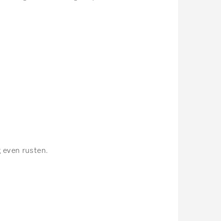
 even rusten.