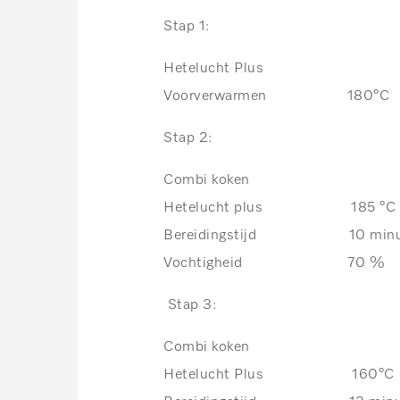
Stap 1:
Hetelucht Plus
Voorverwarmen 180°C
Stap 2:
Combi koken
Hetelucht plus 185 °C
Bereidingstijd 10 minu
Vochtigheid 70 %
Stap 3:
Combi koken
Hetelucht Plus 160°C