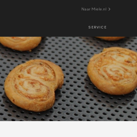
Naar Miele.nl
SERVICE