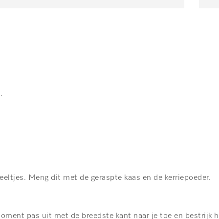
.
teeltjes. Meng dit met de geraspte kaas en de kerriepoeder.
oment pas uit met de breedste kant naar je toe en bestrijk h