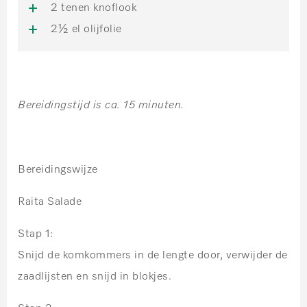
2 tenen knoflook
2½ el olijfolie
Bereidingstijd is ca. 15 minuten.
Bereidingswijze
Raita Salade
Stap 1:
Snijd de komkommers in de lengte door, verwijder de
zaadlijsten en snijd in blokjes.