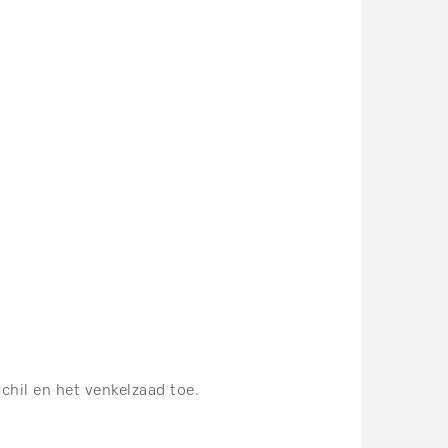
schil en het venkelzaad toe.