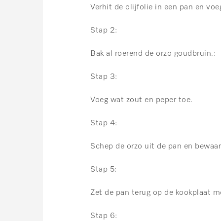
Verhit de olijfolie in een pan en voe
Stap 2:
Bak al roerend de orzo goudbruin.:
Stap 3:
Voeg wat zout en peper toe.
Stap 4:
Schep de orzo uit de pan en bewaar 
Stap 5:
Zet de pan terug op de kookplaat met
Stap 6: