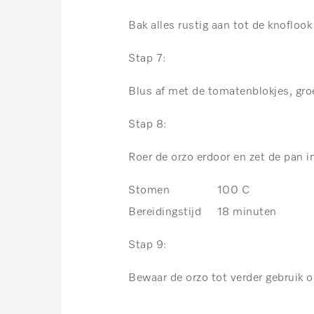
Bak alles rustig aan tot de knoflook 
Stap 7:
Blus af met de tomatenblokjes, gro
Stap 8:
Roer de orzo erdoor en zet de pan 
Stomen 100 C
Bereidingstijd 18 minuten
Stap 9:
Bewaar de orzo tot verder gebruik 