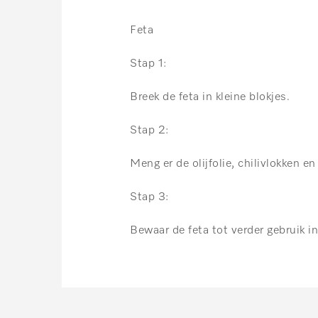
Feta
Stap 1:
Breek de feta in kleine blokjes.
Stap 2:
Meng er de olijfolie, chilivlokken e
Stap 3:
Bewaar de feta tot verder gebruik in