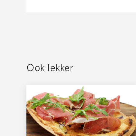
Ook lekker