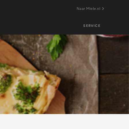
Naar Miele.nl
SERVICE