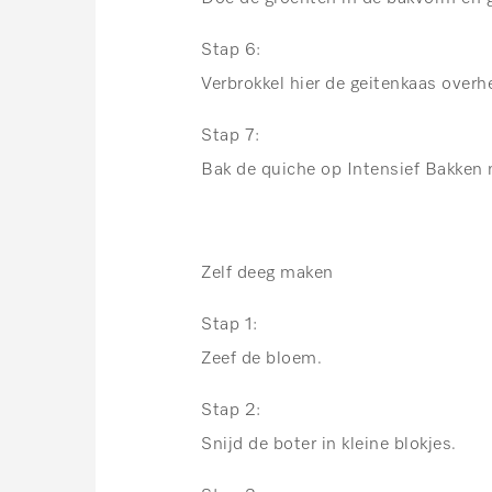
Stap 6:
Verbrokkel hier de geitenkaas overh
Stap 7:
Bak de quiche op Intensief Bakken 
Zelf deeg maken
Stap 1:
Zeef de bloem.
Stap 2:
Snijd de boter in kleine blokjes.