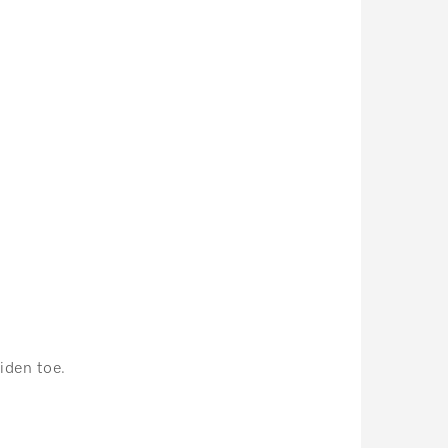
iden toe.