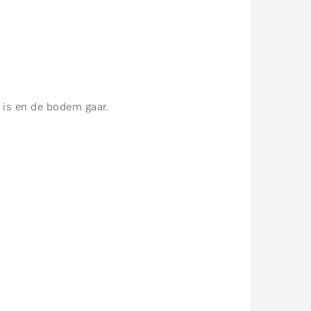
 is en de bodem gaar.