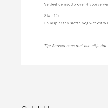
Verdeel de risotto over 4 voorverw
Stap 12:
En rasp er ten slotte nog wat extra 
Tip: Serveer eens met een eitje dat