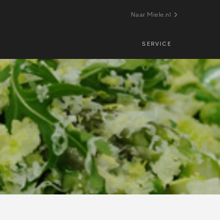
Naar Miele.nl
SERVICE