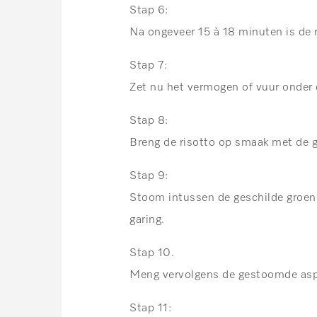
Stap 6:
Na ongeveer 15 à 18 minuten is de ri
Stap 7:
Zet nu het vermogen of vuur onder 
Stap 8:
Breng de risotto op smaak met de 
Stap 9:
Stoom intussen de geschilde groen
garing.
Stap 10.
Meng vervolgens de gestoomde aspe
Stap 11: