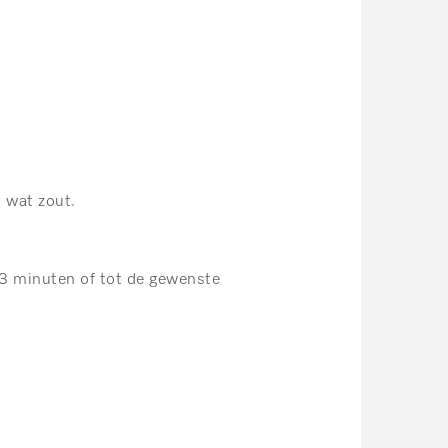
 wat zout.
3 minuten of tot de gewenste