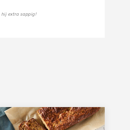
hij extra sappig!