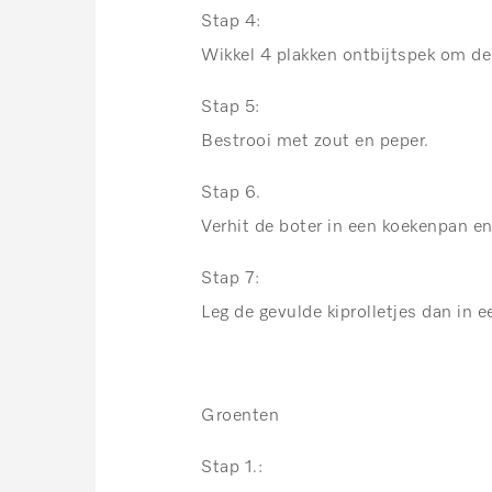
Stap 4:
Wikkel 4 plakken ontbijtspek om de 
Stap 5:
Bestrooi met zout en peper.
Stap 6.
Verhit de boter in een koekenpan e
Stap 7:
Leg de gevulde kiprolletjes dan in 
Groenten
Stap 1.: