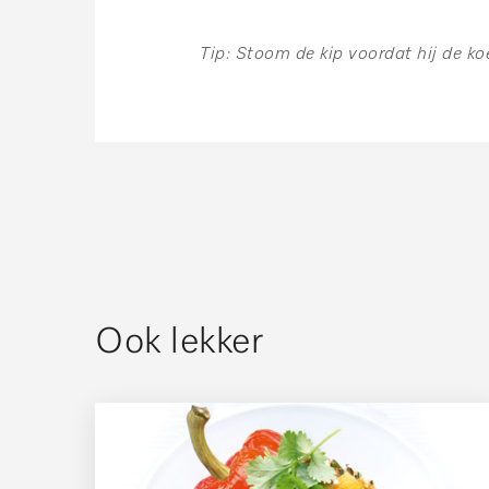
Tip: Stoom de kip voordat hij de k
Ook lekker