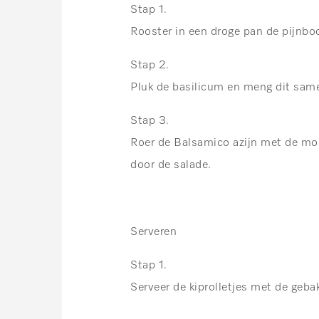
Stap 1.
Rooster in een droge pan de pijnbo
Stap 2.
Pluk de basilicum en meng dit sam
Stap 3.
Roer de Balsamico azijn met de mos
door de salade.
Serveren
Stap 1.
Serveer de kiprolletjes met de geba