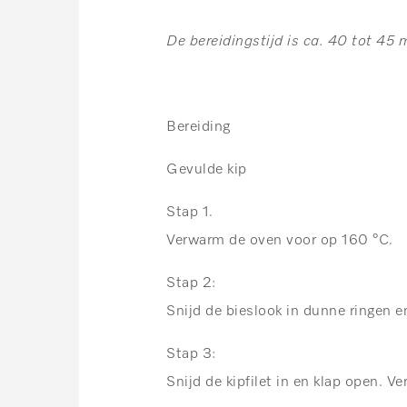
De bereidingstijd is ca. 40 tot 45 
Bereiding
Gevulde kip
Stap 1.
Verwarm de oven voor op 160 °C.
Stap 2:
Snijd de bieslook in dunne ringen
Stap 3:
Snijd de kipfilet in en klap open. V