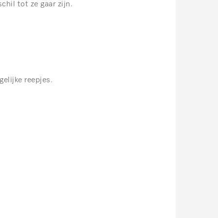
hil tot ze gaar zijn.
gelijke reepjes.