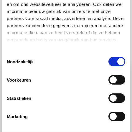
en om ons websiteverkeer te analyseren. Ook delen we
informatie over uw gebruik van onze site met onze
partners voor social media, adverteren en analyse. Deze
partners kunnen deze gegevens combineren met andere
informatie die u aan ze heeft verstrekt of die ze hebben
verzameld op basis van uw gebruik van hun services.
Ook lekker
Toestemmingsselectie
Noodzakelijk
Voorkeuren
Statistieken
Marketing
RECEPT