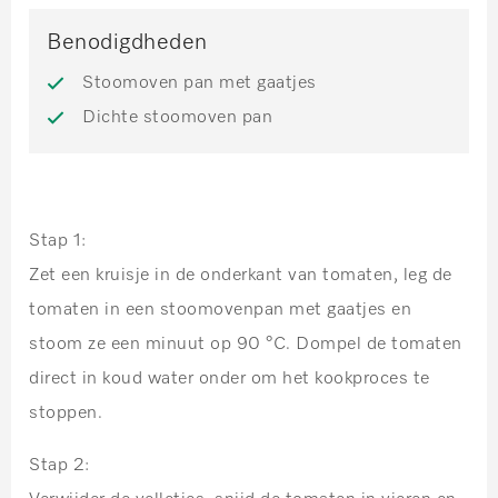
Benodigdheden
Stoomoven pan met gaatjes
Dichte stoomoven pan
Stap 1:
Zet een kruisje in de onderkant van tomaten, leg de
tomaten in een stoomovenpan met gaatjes en
stoom ze een minuut op 90 °C. Dompel de tomaten
direct in koud water onder om het kookproces te
stoppen.
Stap 2: