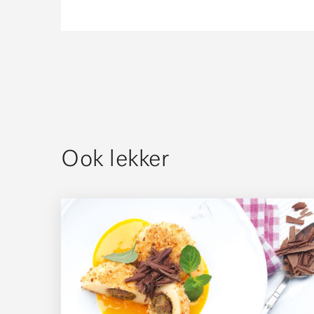
Ook lekker