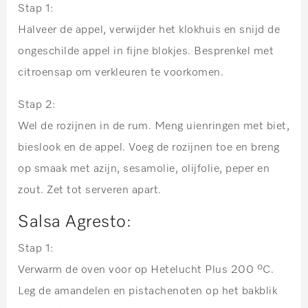
Stap 1:
Halveer de appel, verwijder het klokhuis en snijd de
ongeschilde appel in fijne blokjes. Besprenkel met
citroensap om verkleuren te voorkomen.
Stap 2:
Wel de rozijnen in de rum. Meng uienringen met biet,
bieslook en de appel. Voeg de rozijnen toe en breng
op smaak met azijn, sesamolie, olijfolie, peper en
zout. Zet tot serveren apart.
Salsa Agresto:
Stap 1:
Verwarm de oven voor op Hetelucht Plus 200 ºC.
Leg de amandelen en pistachenoten op het bakblik