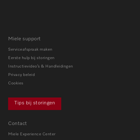
Miele support
Serviceafspraak maken
Eerste hulp bij storingen
Instructievideo’s & Handleidingen
Privacy beleid
Cookies
Tips bij storingen
Contact
Miele Experience Center