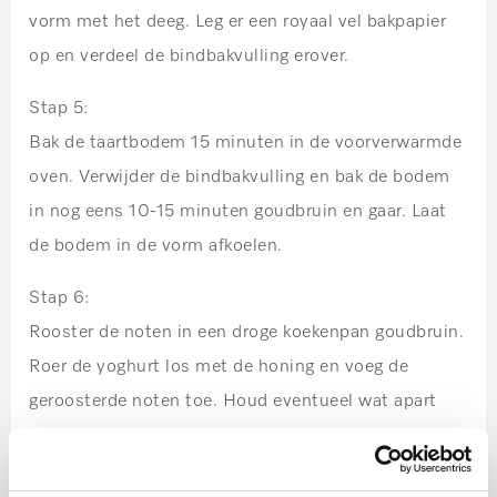
vorm met het deeg. Leg er een royaal vel bakpapier
op en verdeel de bindbakvulling erover.
Stap 5:
Bak de taartbodem 15 minuten in de voorverwarmde
oven. Verwijder de bindbakvulling en bak de bodem
in nog eens 10-15 minuten goudbruin en gaar. Laat
de bodem in de vorm afkoelen.
Stap 6:
Rooster de noten in een droge koekenpan goudbruin.
Roer de yoghurt los met de honing en voeg de
geroosterde noten toe. Houd eventueel wat apart
voor de garnering.
Stap 7: