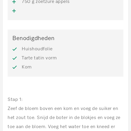
750 g zoetzure appels
Benodigdheden
Huishoudfolie
Tarte tatin vorm
Kom
Stap 1:
Zeef de bloem boven een kom en voeg de suiker en
het zout toe. Snijd de boter in de blokjes en voeg ze
toe aan de bloem. Voeg het water toe en kneed er