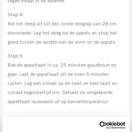
tegen elkaar in de karamel.
Stap 4:
Rol het deeg uit tot een ronde deeglap van 28 cm
doorsnede. Leg het deeg op de appels en stop het
goed tussen de randen van de vorm en de appels.
Stap 5:
Bak de appeltaart in ca. 25 minuten goudbruin en
gaar. Laat de appeltaart uit de oven 5 minuten
rusten. Leg een schaal op de taart en keer taart en
schaak tegelijkertijd om. Serveer de omgekeerde
appeltaart lauwwarm of op kamertemperatuur.
Tip