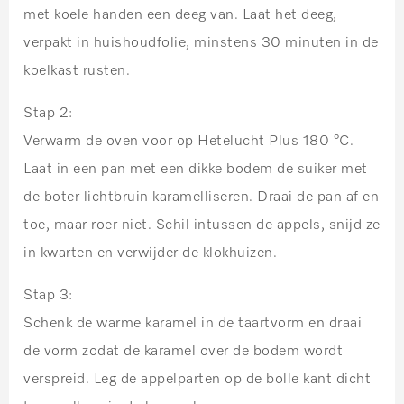
met koele handen een deeg van. Laat het deeg,
verpakt in huishoudfolie, minstens 30 minuten in de
koelkast rusten.
Stap 2:
Verwarm de oven voor op Hetelucht Plus 180 °C.
Laat in een pan met een dikke bodem de suiker met
de boter lichtbruin karamelliseren. Draai de pan af en
toe, maar roer niet. Schil intussen de appels, snijd ze
in kwarten en verwijder de klokhuizen.
Stap 3:
Schenk de warme karamel in de taartvorm en draai
de vorm zodat de karamel over de bodem wordt
verspreid. Leg de appelparten op de bolle kant dicht