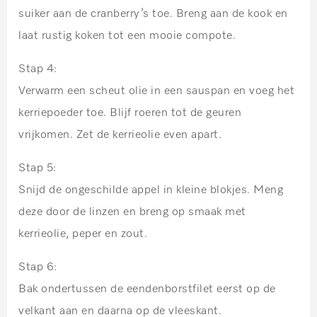
suiker aan de cranberry’s toe. Breng aan de kook en
laat rustig koken tot een mooie compote.
Stap 4:
Verwarm een scheut olie in een sauspan en voeg het
kerriepoeder toe. Blijf roeren tot de geuren
vrijkomen. Zet de kerrieolie even apart.
Stap 5:
Snijd de ongeschilde appel in kleine blokjes. Meng
deze door de linzen en breng op smaak met
kerrieolie, peper en zout.
Stap 6:
Bak ondertussen de eendenborstfilet eerst op de
velkant aan en daarna op de vleeskant.