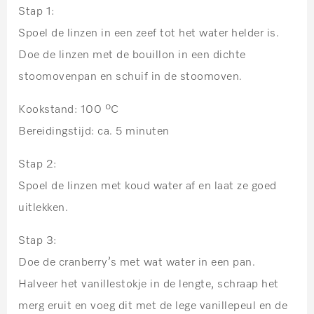
Stap 1:
Spoel de linzen in een zeef tot het water helder is.
Doe de linzen met de bouillon in een dichte
stoomovenpan en schuif in de stoomoven.
Kookstand: 100 ºC
Bereidingstijd: ca. 5 minuten
Stap 2:
Spoel de linzen met koud water af en laat ze goed
uitlekken.
Stap 3:
Doe de cranberry’s met wat water in een pan.
Halveer het vanillestokje in de lengte, schraap het
merg eruit en voeg dit met de lege vanillepeul en de