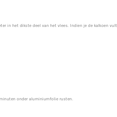
r in het dikste deel van het vlees. Indien je de kalkoen vult
 minuten onder aluminiumfolie rusten.