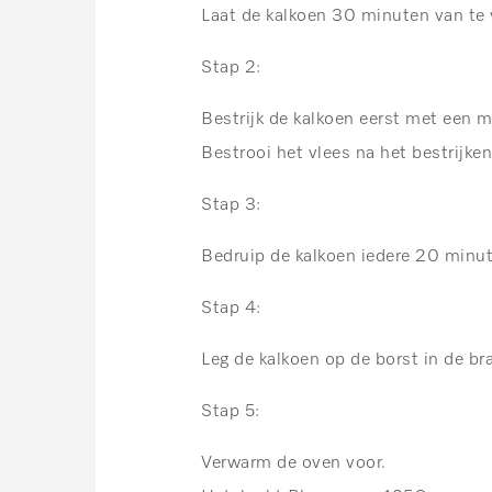
Laat de kalkoen 30 minuten van te
Stap 2:
Bestrijk de kalkoen eerst met een m
Bestrooi het vlees na het bestrijke
Stap 3:
Bedruip de kalkoen iedere 20 minu
Stap 4:
Leg de kalkoen op de borst in de br
Stap 5:
Verwarm de oven voor.