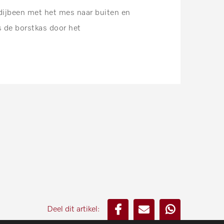
 dijbeen met het mes naar buiten en
s de borstkas door het
Deel dit artikel: