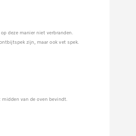
 op deze manier niet verbranden.
ontbijtspek zijn, maar ook vet spek.
et midden van de oven bevindt.