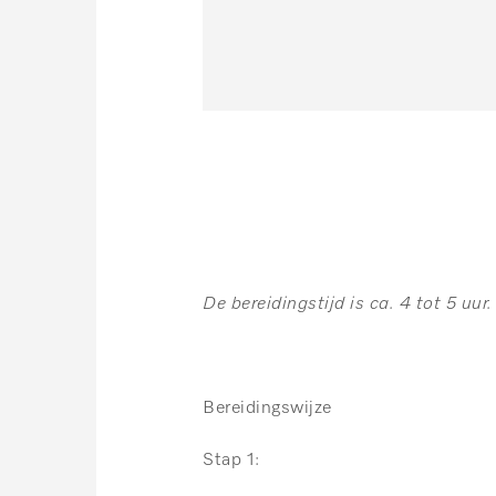
De bereidingstijd is ca. 4 tot 5 uur.
Bereidingswijze
Stap 1: