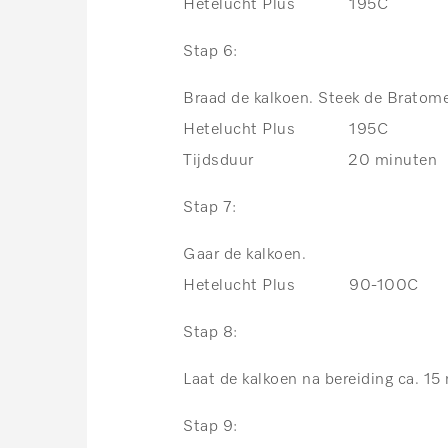
Hetelucht Plus 195C
Stap 6:
Braad de kalkoen. Steek de Bratomete
Hetelucht Plus 195C
Tijdsduur 20 minuten
Stap 7:
Gaar de kalkoen.
Hetelucht Plus 90-100C
Stap 8:
Laat de kalkoen na bereiding ca. 15
Stap 9: