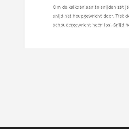
Om de kalkoen aan te snijden zet je
snijd het heupgewricht door. Trek de
schoudergewricht heen los. Snijd h