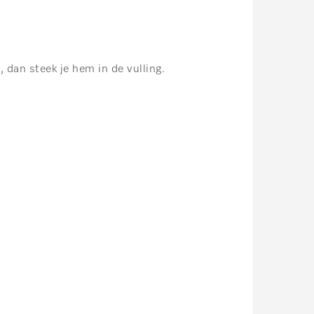
, dan steek je hem in de vulling.