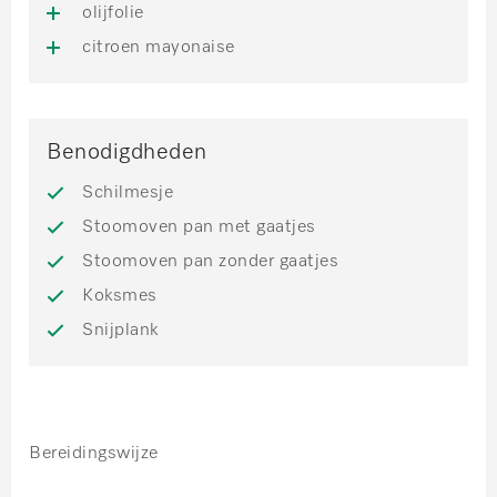
olijfolie
citroen mayonaise
Benodigdheden
Schilmesje
Stoomoven pan met gaatjes
Stoomoven pan zonder gaatjes
Koksmes
Snijplank
Bereidingswijze