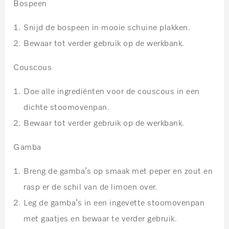
Bospeen
Snijd de bospeen in mooie schuine plakken.
Bewaar tot verder gebruik op de werkbank.
Couscous
Doe alle ingrediënten voor de couscous in een
dichte stoomovenpan.
Bewaar tot verder gebruik op de werkbank.
Gamba
Breng de gamba’s op smaak met peper en zout en
rasp er de schil van de limoen over.
Leg de gamba’s in een ingevette stoomovenpan
met gaatjes en bewaar te verder gebruik.