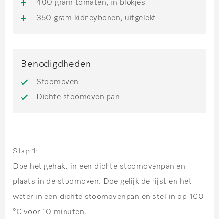
400 gram tomaten, in blokjes
350 gram kidneybonen, uitgelekt
Benodigdheden
Stoomoven
Dichte stoomoven pan
Stap 1:
Doe het gehakt in een dichte stoomovenpan en
plaats in de stoomoven. Doe gelijk de rijst en het
water in een dichte stoomovenpan en stel in op 100
°C voor 10 minuten.