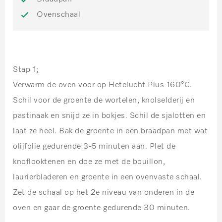
Ovenschaal
Stap 1;
Verwarm de oven voor op Hetelucht Plus 160°C.
Schil voor de groente de wortelen, knolselderij en
pastinaak en snijd ze in bokjes. Schil de sjalotten en
laat ze heel. Bak de groente in een braadpan met wat
olijfolie gedurende 3-5 minuten aan. Plet de
knoflooktenen en doe ze met de bouillon,
laurierbladeren en groente in een ovenvaste schaal.
Zet de schaal op het 2e niveau van onderen in de
oven en gaar de groente gedurende 30 minuten.