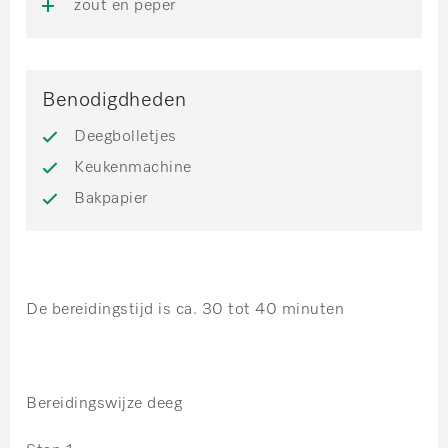
zout en peper
Benodigdheden
Deegbolletjes
Keukenmachine
Bakpapier
De bereidingstijd is ca. 30 tot 40 minuten
Bereidingswijze deeg