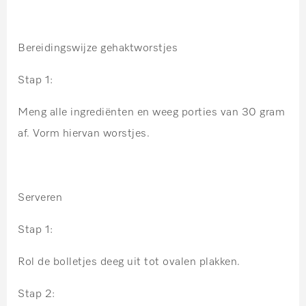
Bereidingswijze gehaktworstjes
Stap 1:
Meng alle ingrediënten en weeg porties van 30 gram
af. Vorm hiervan worstjes.
Serveren
Stap 1:
Rol de bolletjes deeg uit tot ovalen plakken.
Stap 2: