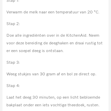
Stap 1:
Verwarm de melk naar een temperatuur van 20 °C.
Stap 2:
Doe alle ingrediënten over in de KitchenAid. Neem
voor deze bereiding de deeghaken en draai rustig tot
er een soepel deeg is ontstaan.
Stap 3:
Weeg stukjes van 30 gram af en bol ze direct op.
Stap 4:
Laat het deeg 30 minuten, op een licht bebloemde
bakplaat onder een iets vochtige theedoek, rusten.