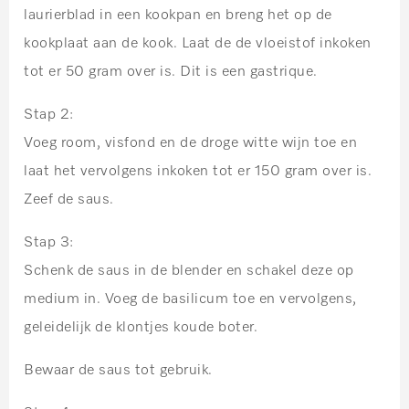
laurierblad in een kookpan en breng het op de
kookplaat aan de kook. Laat de de vloeistof inkoken
tot er 50 gram over is. Dit is een gastrique.
Stap 2:
Voeg room, visfond en de droge witte wijn toe en
laat het vervolgens inkoken tot er 150 gram over is.
Zeef de saus.
Stap 3:
Schenk de saus in de blender en schakel deze op
medium in. Voeg de basilicum toe en vervolgens,
geleidelijk de klontjes koude boter.
Bewaar de saus tot gebruik.