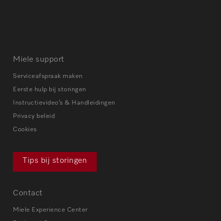
Miele support
Serviceafspraak maken
Eerste hulp bij storingen
Instructievideo’s & Handleidingen
Privacy beleid
Cookies
Tips bij storingen
Contact
Miele Experience Center