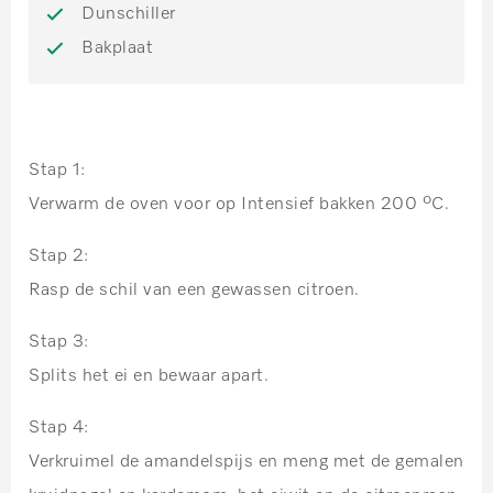
Dunschiller
Bakplaat
Stap 1:
Verwarm de oven voor op Intensief bakken 200 ºC.
Stap 2:
Rasp de schil van een gewassen citroen.
Stap 3:
Splits het ei en bewaar apart.
Stap 4:
Verkruimel de amandelspijs en meng met de gemalen