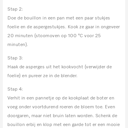
Stap 2:
Doe de bouillon in een pan met een paar stukjes
foelie en de aspergestukjes. Kook ze gaar in ongeveer
20 minuten (stoomoven op 100 °C voor 25
minuten).
Stap 3:
Haak de asperges uit het kookvocht (verwijder de
foelie) en pureer ze in de blender.
Stap 4:
Verhit in een pannetje op de kookplaat de boter en
voeg onder voortdurend roeren de bloem toe. Even
doorgaren, maar niet bruin laten worden. Schenk de
bouillon erbij en klop met een garde tot er een mooie