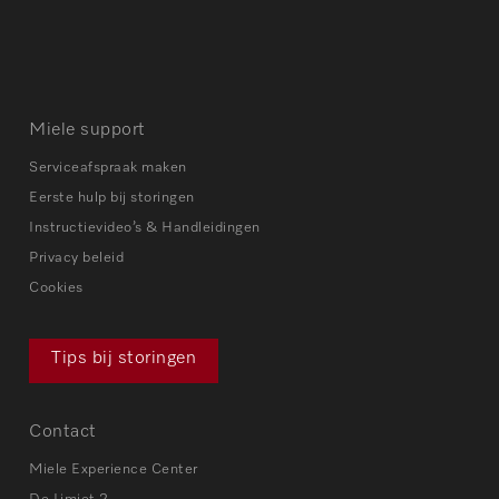
Miele support
Serviceafspraak maken
Eerste hulp bij storingen
Instructievideo’s & Handleidingen
Privacy beleid
Cookies
Tips bij storingen
Contact
Miele Experience Center