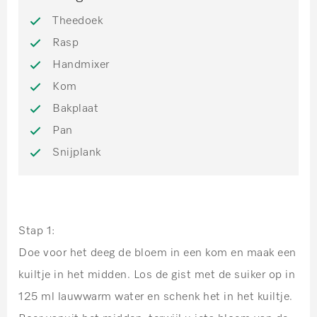
Theedoek
Rasp
Handmixer
Kom
Bakplaat
Pan
Snijplank
Stap 1:
Doe voor het deeg de bloem in een kom en maak een
kuiltje in het midden. Los de gist met de suiker op in
125 ml lauwwarm water en schenk het in het kuiltje.