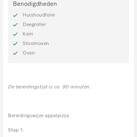
Benodigdheden
Huishoudfolie
Deegroller
Kom
Stoomoven
Oven
De bereidingstijd is ca. 90 minuten.
Bereidingswijze appelpizza
Stap 1: