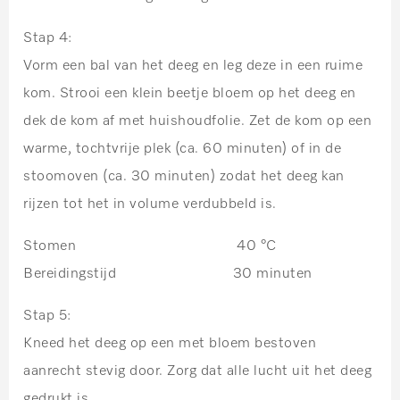
Stap 4:
Vorm een bal van het deeg en leg deze in een ruime
kom. Strooi een klein beetje bloem op het deeg en
dek de kom af met huishoudfolie. Zet de kom op een
warme, tochtvrije plek (ca. 60 minuten) of in de
stoomoven (ca. 30 minuten) zodat het deeg kan
rijzen tot het in volume verdubbeld is.
Stomen 40 °C
Bereidingstijd 30 minuten
Stap 5:
Kneed het deeg op een met bloem bestoven
aanrecht stevig door. Zorg dat alle lucht uit het deeg
gedrukt is.