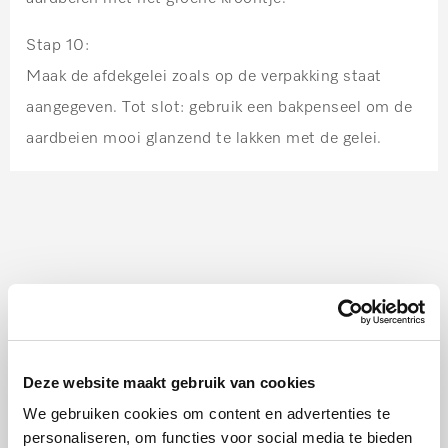
Stap 10:
Maak de afdekgelei zoals op de verpakking staat
aangegeven. Tot slot: gebruik een bakpenseel om de
aardbeien mooi glanzend te lakken met de gelei.
Deze website maakt gebruik van cookies
We gebruiken cookies om content en advertenties te
personaliseren, om functies voor social media te bieden