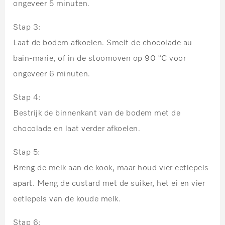
ongeveer 5 minuten.
Stap 3:
Laat de bodem afkoelen. Smelt de chocolade au
bain-marie, of in de stoomoven op 90 °C voor
ongeveer 6 minuten.
Stap 4:
Bestrijk de binnenkant van de bodem met de
chocolade en laat verder afkoelen.
Stap 5:
Breng de melk aan de kook, maar houd vier eetlepels
apart. Meng de custard met de suiker, het ei en vier
eetlepels van de koude melk.
Stap 6: