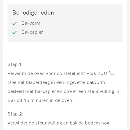
Benodigdheden
Bakvorm
Bakpapier
Stap 1:
Verwarm de oven voor op Hetelucht Plus 200 °C.
Doe het bladerdeeg in een ingevette bakvorm,
bekleed met bakpapier en doe er een steunvulling in.
Bak dit 15 minuten in de oven.
Stap 2:
Verwijder de steunvulling en bak de bodem nog