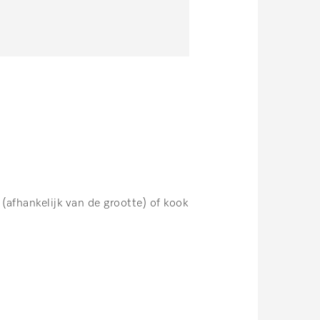
afhankelijk van de grootte) of kook