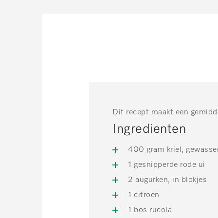
Dit recept maakt een gemidd
Ingredienten
400 gram kriel, gewasse
1 gesnipperde rode ui
2 augurken, in blokjes
1 citroen
1 bos rucola