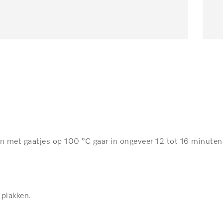
 met gaatjes op 100 °C gaar in ongeveer 12 tot 16 minuten (
 plakken.