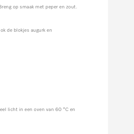
Breng op smaak met peper en zout.
ok de blokjes augurk en
eel licht in een oven van 60 °C en