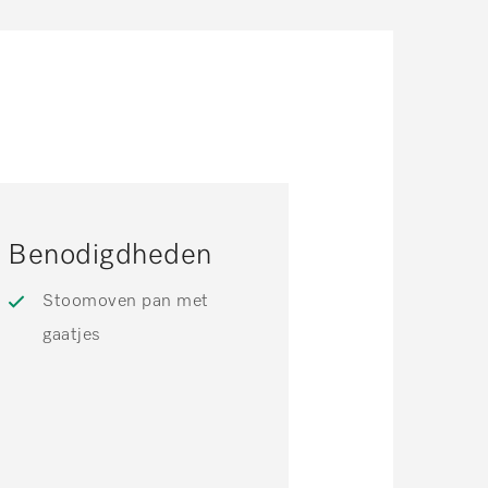
Benodigdheden
Stoomoven pan met
gaatjes