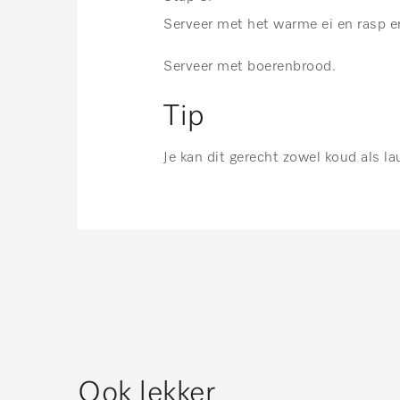
Serveer met het warme ei en rasp e
Serveer met boerenbrood.
Tip
Je kan dit gerecht zowel koud als 
Ook lekker